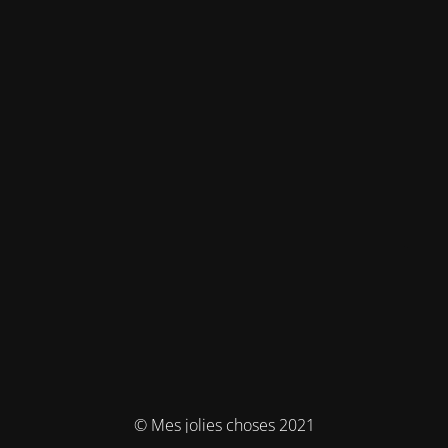
© Mes jolies choses 2021