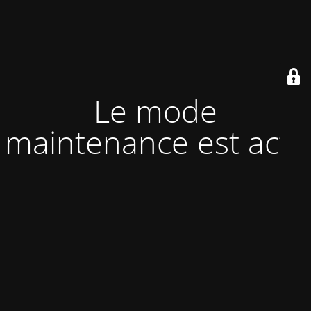
Le mode
maintenance est actif