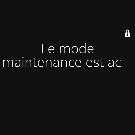
Le mode
maintenance est actif