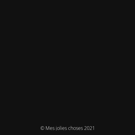
© Mes jolies choses 2021