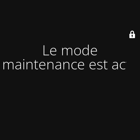
Le mode
maintenance est actif