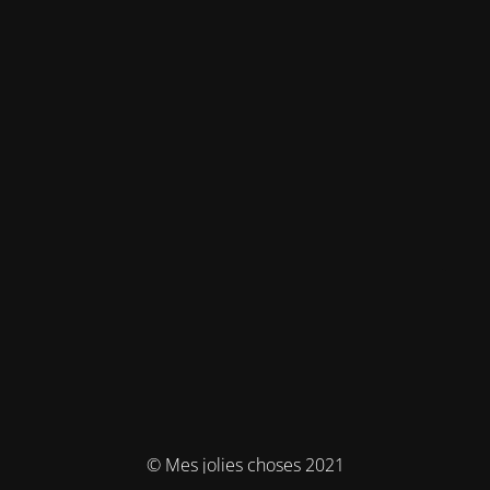
© Mes jolies choses 2021