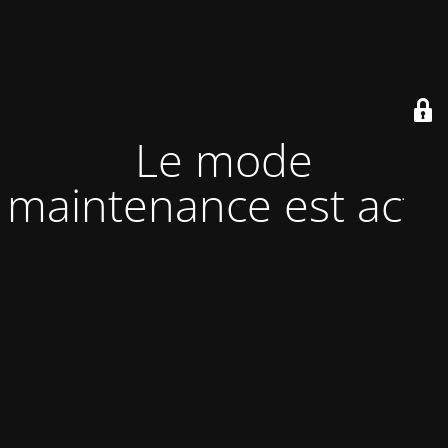
Le mode
maintenance est actif