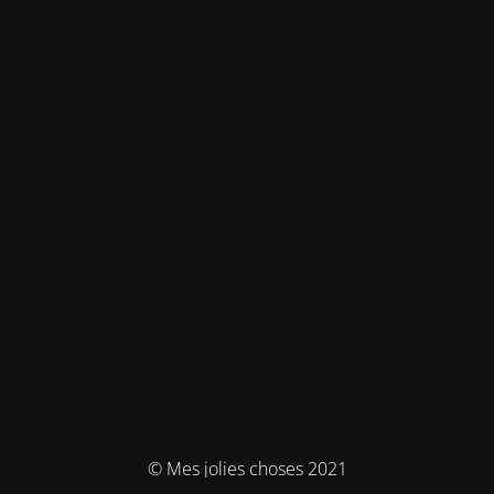
© Mes jolies choses 2021