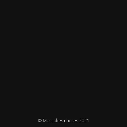
© Mes jolies choses 2021