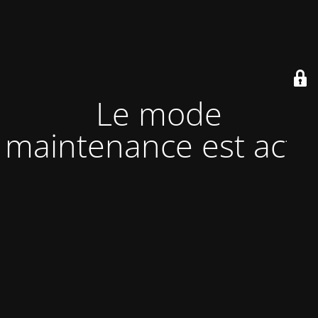
Le mode
maintenance est actif