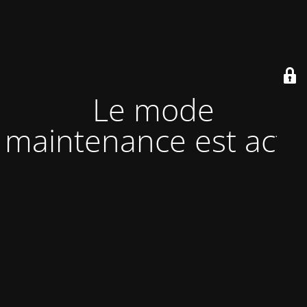
Le mode
maintenance est actif