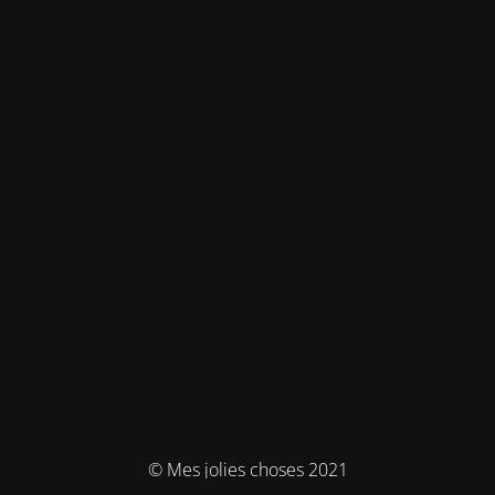
© Mes jolies choses 2021