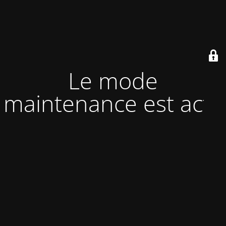
Le mode
maintenance est actif