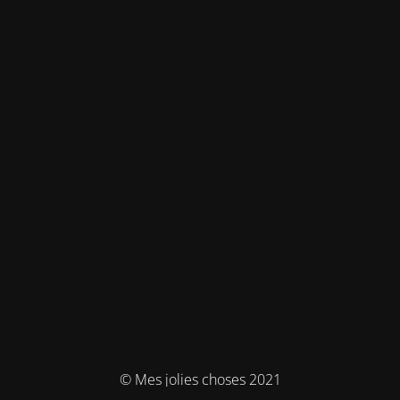
© Mes jolies choses 2021