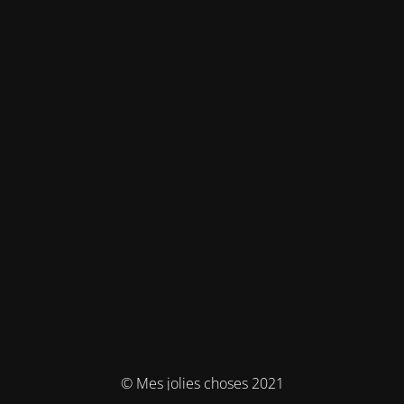
© Mes jolies choses 2021