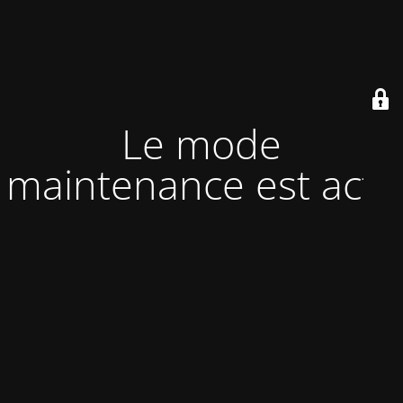
Le mode
maintenance est actif