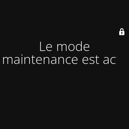
Le mode
maintenance est actif