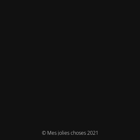
© Mes jolies choses 2021