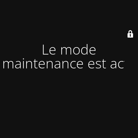
Le mode
maintenance est actif