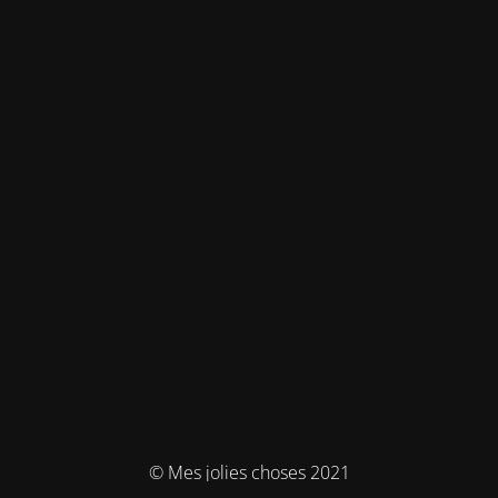
© Mes jolies choses 2021