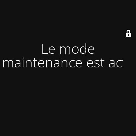
Le mode
maintenance est actif