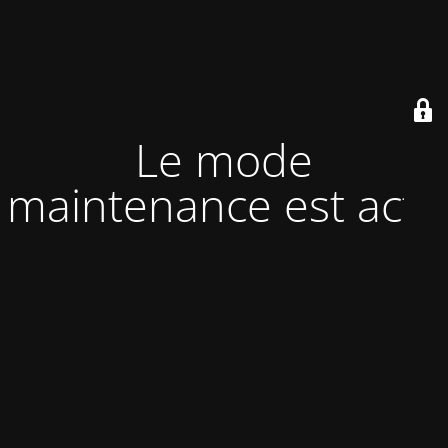
Le mode
maintenance est actif