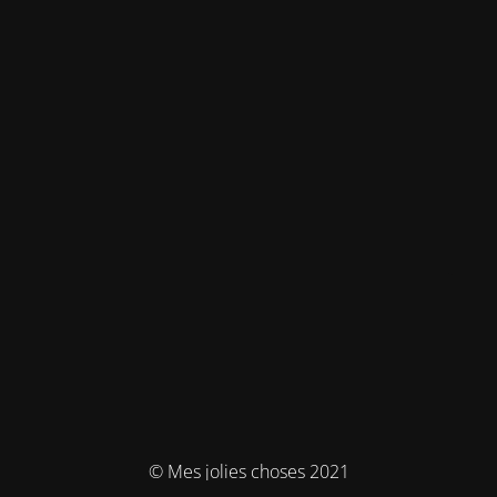
© Mes jolies choses 2021