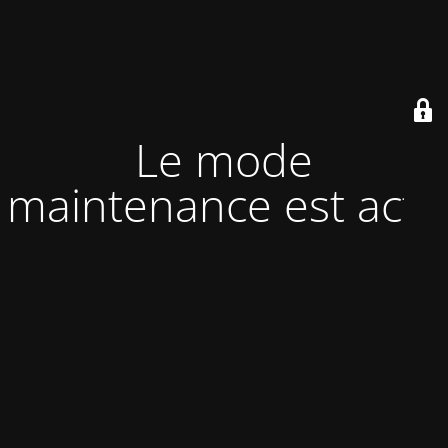
Le mode
maintenance est actif