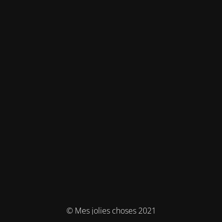
© Mes jolies choses 2021