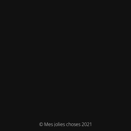
© Mes jolies choses 2021