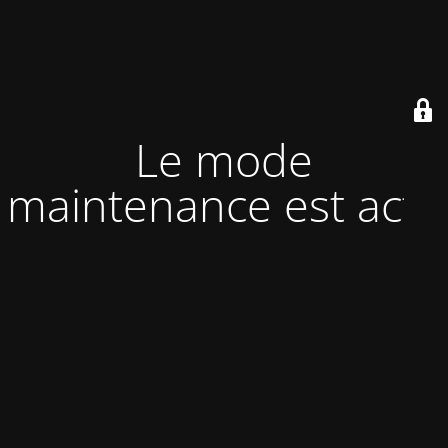
Le mode
maintenance est actif