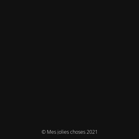
© Mes jolies choses 2021