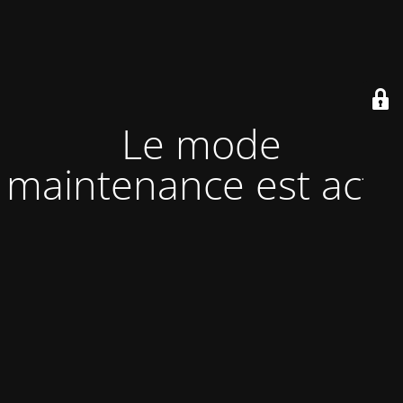
Le mode
maintenance est actif