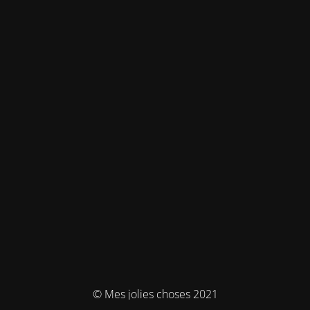
© Mes jolies choses 2021