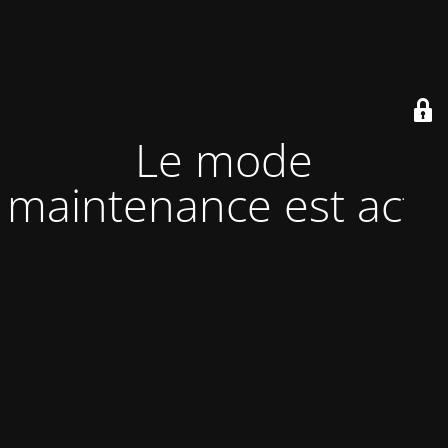
Le mode
maintenance est actif