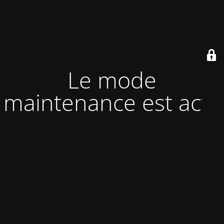
Le mode
maintenance est actif