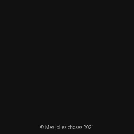
© Mes jolies choses 2021