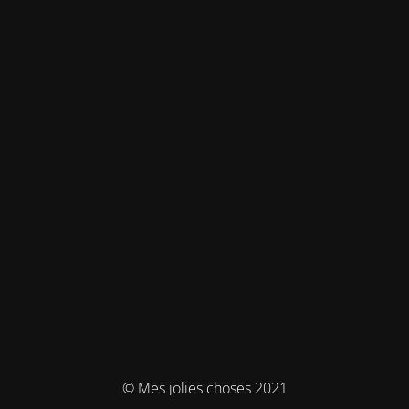
© Mes jolies choses 2021