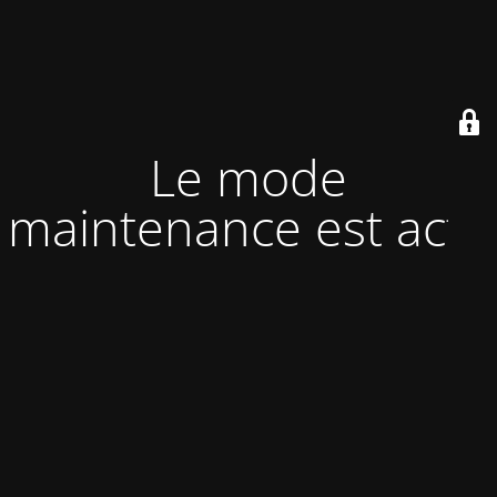
Le mode
maintenance est actif