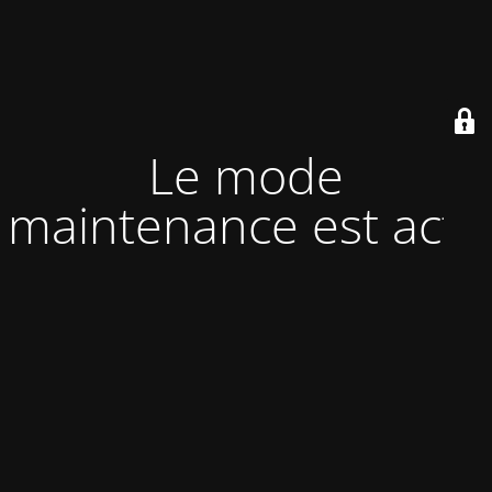
Le mode
maintenance est actif