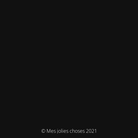
© Mes jolies choses 2021