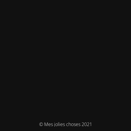
© Mes jolies choses 2021