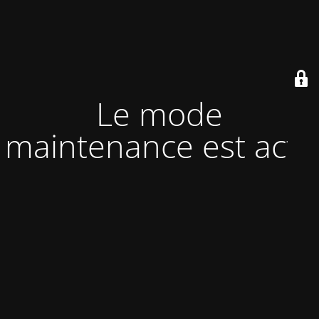
Le mode
maintenance est actif