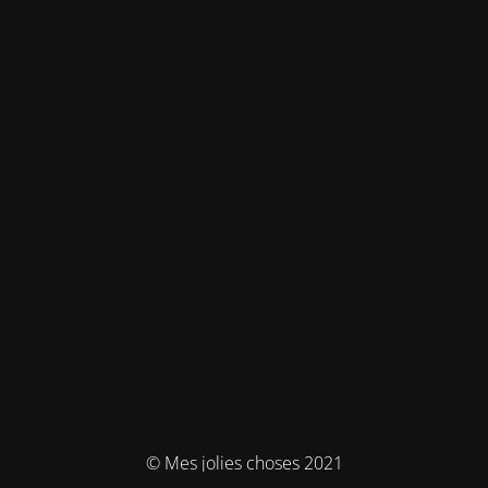
© Mes jolies choses 2021