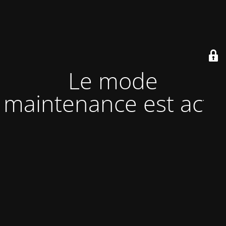
Le mode
maintenance est actif