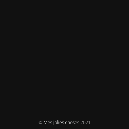
© Mes jolies choses 2021