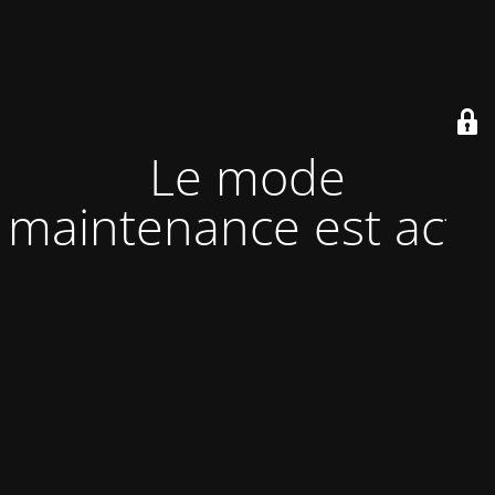
Le mode
maintenance est actif