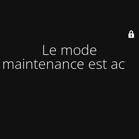
Le mode
maintenance est actif