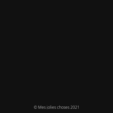
© Mes jolies choses 2021