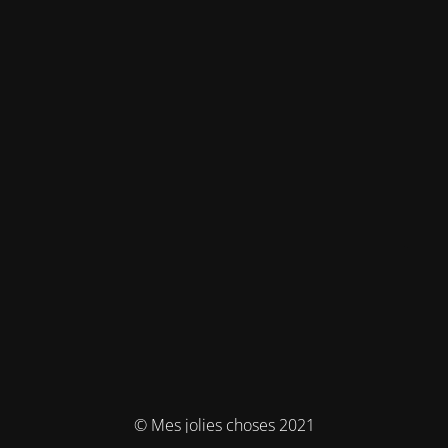
© Mes jolies choses 2021