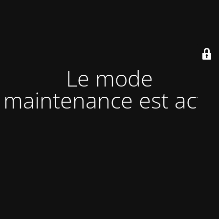
Le mode
maintenance est actif