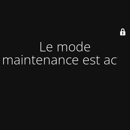
Le mode
maintenance est actif