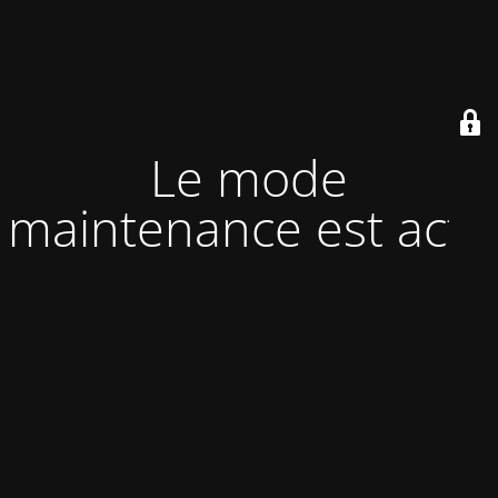
Le mode
maintenance est actif