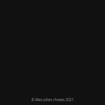
© Mes jolies choses 2021