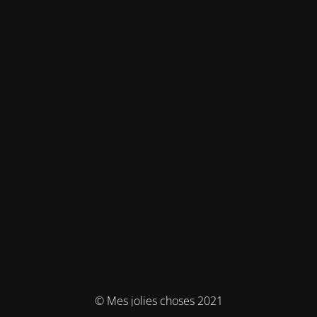
© Mes jolies choses 2021