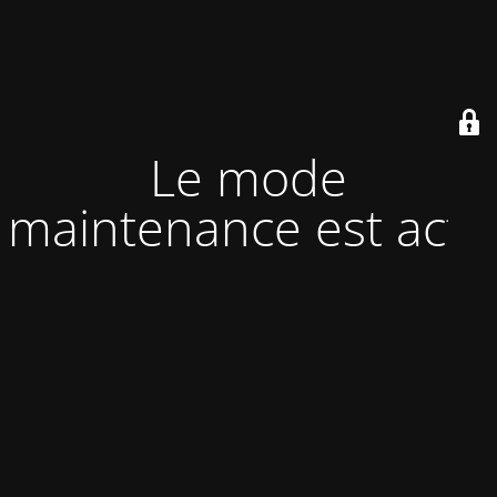
Le mode
maintenance est actif