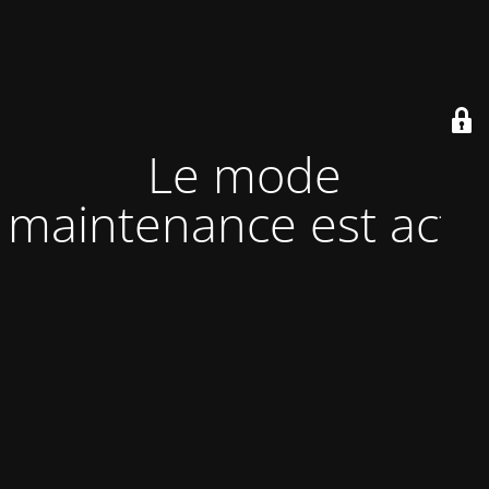
Le mode
maintenance est actif