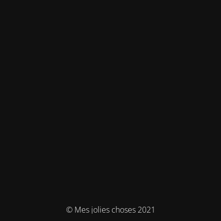
© Mes jolies choses 2021