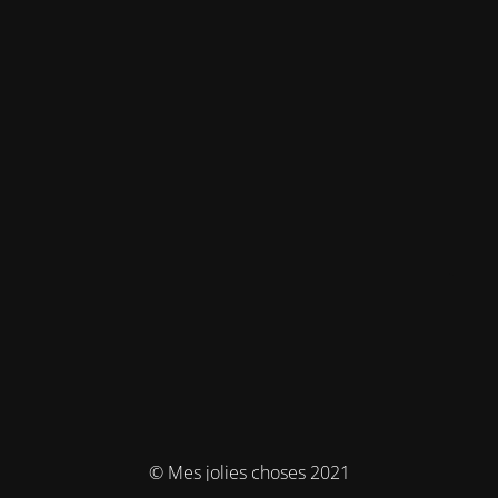
© Mes jolies choses 2021