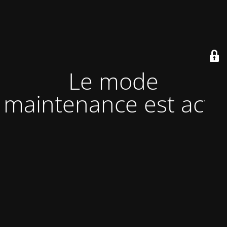
Le mode
maintenance est actif