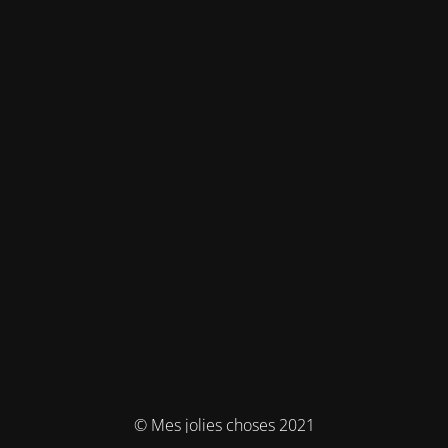
© Mes jolies choses 2021