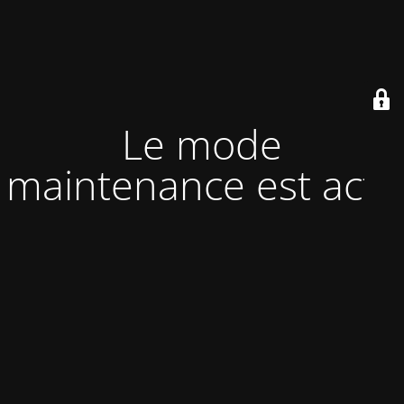
Le mode
maintenance est actif