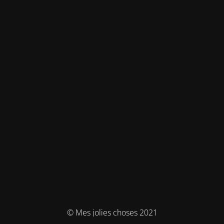
© Mes jolies choses 2021