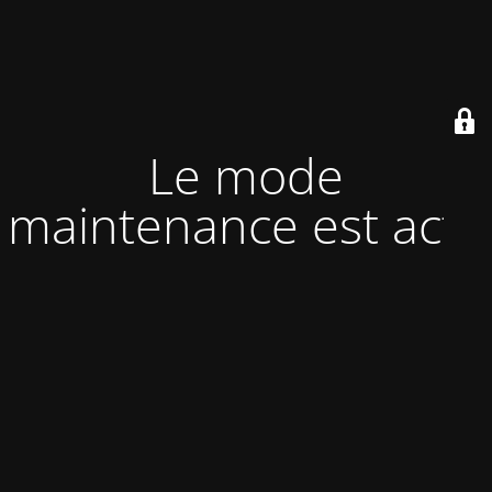
Le mode
maintenance est actif