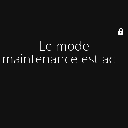
Le mode
maintenance est actif