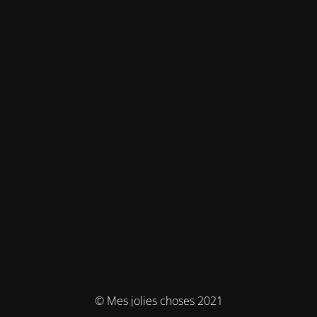
© Mes jolies choses 2021