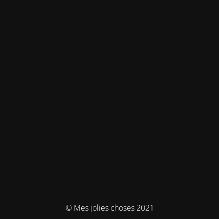
© Mes jolies choses 2021