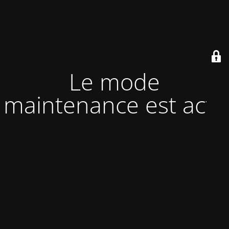
Le mode
maintenance est actif