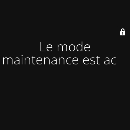
Le mode
maintenance est actif