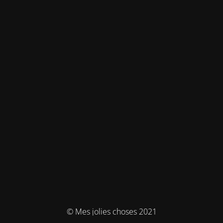
© Mes jolies choses 2021