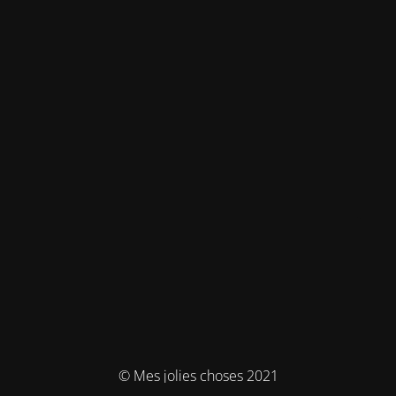
© Mes jolies choses 2021