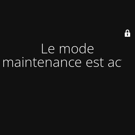
Le mode
maintenance est actif