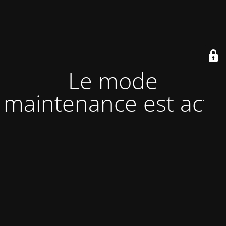
Le mode
maintenance est actif