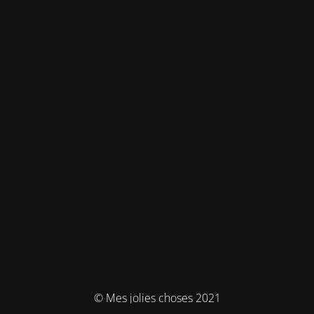
© Mes jolies choses 2021