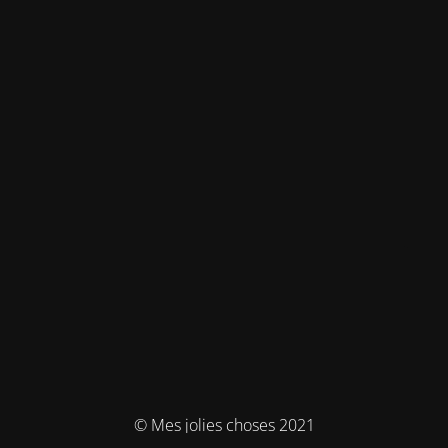
© Mes jolies choses 2021