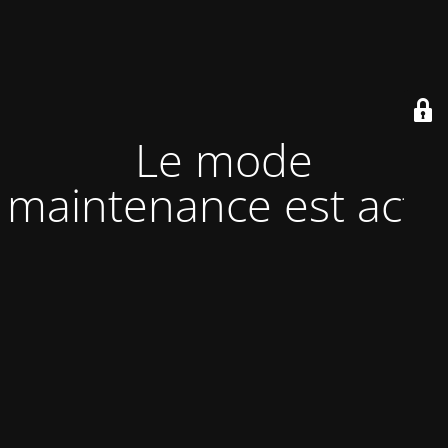
Le mode
maintenance est actif