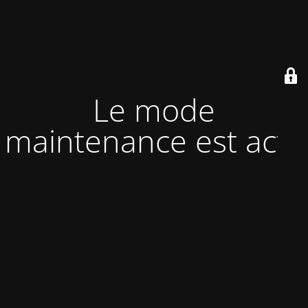
Le mode
maintenance est actif