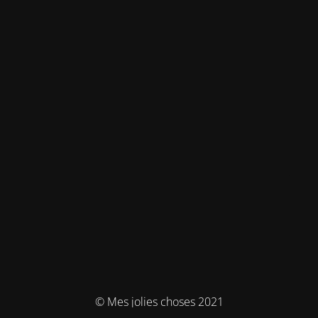
© Mes jolies choses 2021