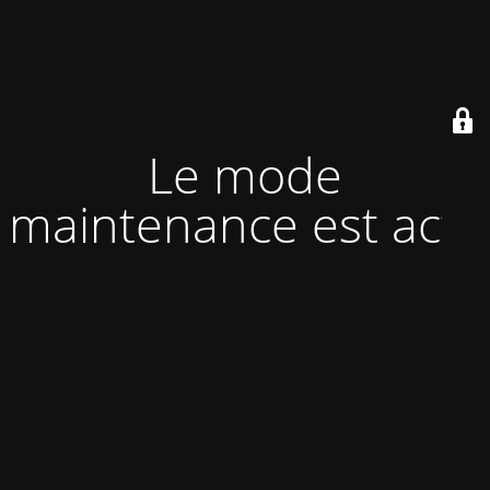
Le mode
maintenance est actif