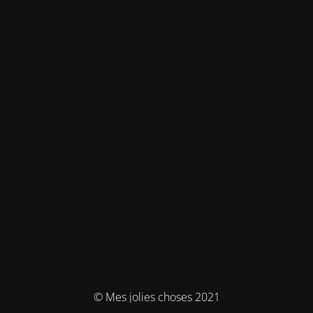
© Mes jolies choses 2021