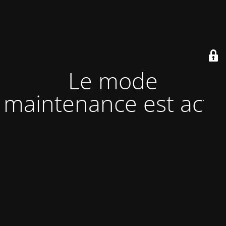
Le mode
maintenance est actif