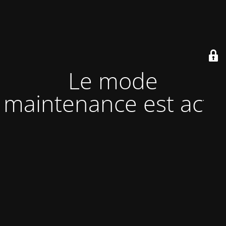
Le mode
maintenance est actif