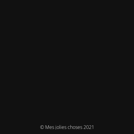
© Mes jolies choses 2021