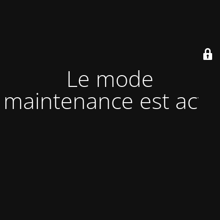
Le mode
maintenance est actif