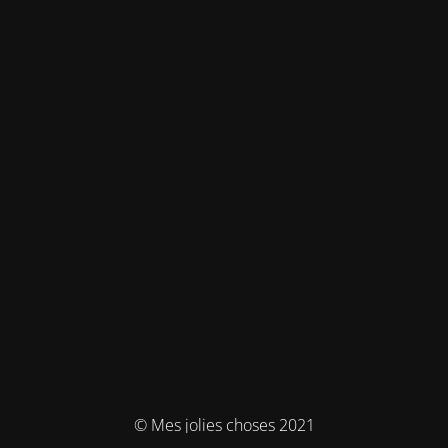
© Mes jolies choses 2021